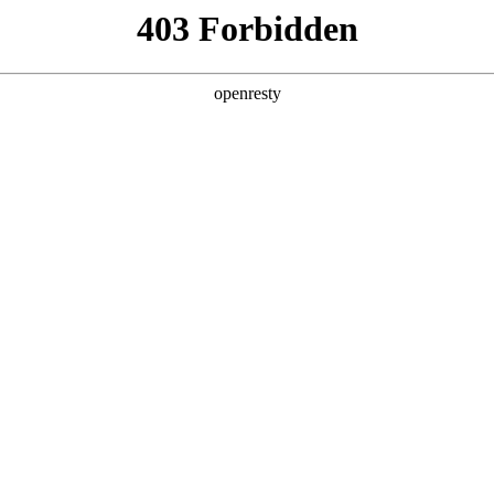
产品及服务
行业解决方案
合作伙伴
投资者关系