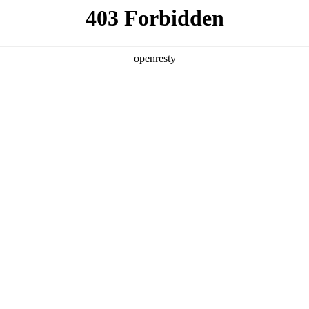
产品及服务
行业解决方案
合作伙伴
投资者关系